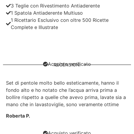
3 Teglie con Rivestimento Antiaderente
1 Spatola Antiaderente Multiuso
1 Ricettario Esclusivo con oltre 500 Ricette
Complete e Illustrate
Acquisto verificato
RECENSIONI
Set di pentole molto bello esteticamente, hanno il
fondo alto e ho notato che l’acqua arriva prima a
bollire rispetto a quelle che avevo prima, lavate sia a
mano che in lavastoviglie, sono veramente ottime
Roberta P.
Acquisto verificato