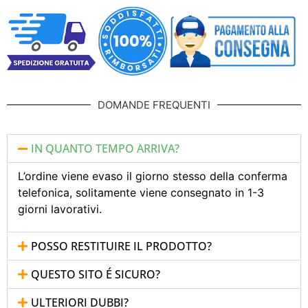
DOMANDE FREQUENTI
IN QUANTO TEMPO ARRIVA?
L’ordine viene evaso il giorno stesso della conferma
telefonica, solitamente viene consegnato in 1-3
giorni lavorativi.
POSSO RESTITUIRE IL PRODOTTO?
QUESTO SITO É SICURO?
ULTERIORI DUBBI?