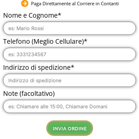
Paga Direttamente al Corriere in Contanti
Nome e Cognome*
Telefono (Meglio Cellulare)*
Indirizzo di spedizione*
Note (facoltativo)