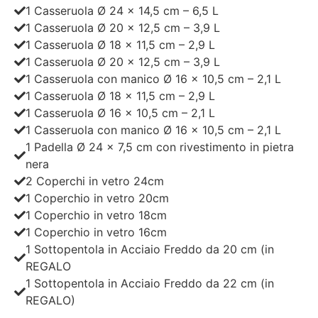
1 Casseruola Ø 24 x 14,5 cm – 6,5 L
1 Casseruola Ø 20 x 12,5 cm – 3,9 L
1 Casseruola Ø 18 x 11,5 cm – 2,9 L
1 Casseruola Ø 20 x 12,5 cm – 3,9 L
1 Casseruola con manico Ø 16 x 10,5 cm – 2,1 L
1 Casseruola Ø 18 x 11,5 cm – 2,9 L
1 Casseruola Ø 16 x 10,5 cm – 2,1 L
1 Casseruola con manico Ø 16 x 10,5 cm – 2,1 L
1 Padella Ø 24 x 7,5 cm con rivestimento in pietra
nera
2 Coperchi in vetro 24cm
1 Coperchio in vetro 20cm
1 Coperchio in vetro 18cm
1 Coperchio in vetro 16cm
1 Sottopentola in Acciaio Freddo da 20 cm (in
REGALO
1 Sottopentola in Acciaio Freddo da 22 cm (in
REGALO)