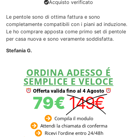
Acquisto verificato
Le pentole sono di ottima fattura e sono
completamente compatibili con i piani ad induzione.
Le ho comprare apposta come primo set di pentole
per casa nuova e sono veramente soddisfatta.
Stefania G.
ORDINA ADESSO É
SEMPLICE E VELOCE
Offerta valida fino al 4 Agosto
79€
149€
Compila il modulo
Attendi la chiamata di conferma
Ricevi l'ordine entro 24/48h