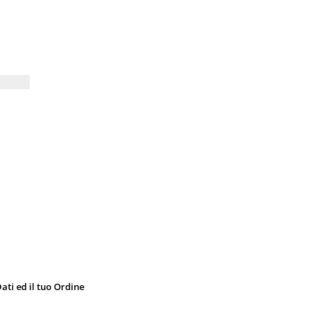
ati ed il tuo Ordine