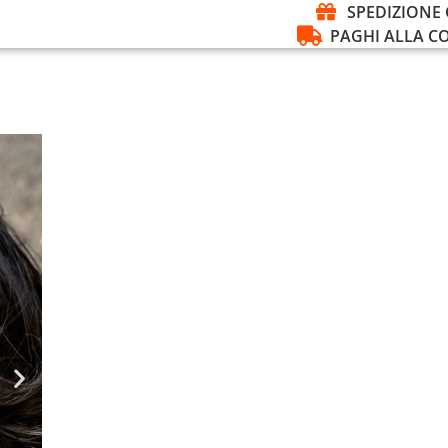
SPEDIZIONE 
PAGHI ALLA 