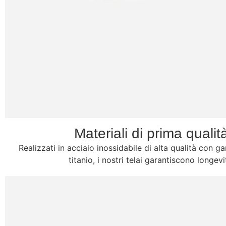
Materiali di prima qualit
Realizzati in acciaio inossidabile di alta qualità con 
titanio, i nostri telai garantiscono longevi